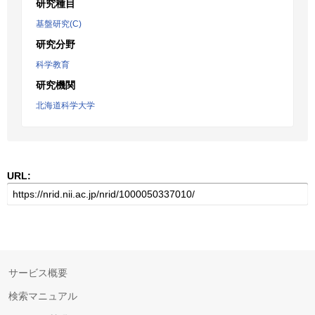
研究種目
基盤研究(C)
研究分野
科学教育
研究機関
北海道科学大学
URL:
サービス概要
検索マニュアル