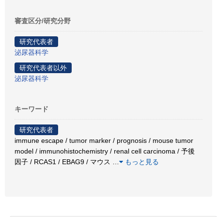
審査区分/研究分野
研究代表者
泌尿器科学
研究代表者以外
泌尿器科学
キーワード
研究代表者
immune escape / tumor marker / prognosis / mouse tumor
model / immunohistochemistry / renal cell carcinoma / 予後
因子 / RCAS1 / EBAG9 / マウス
…
もっと見る