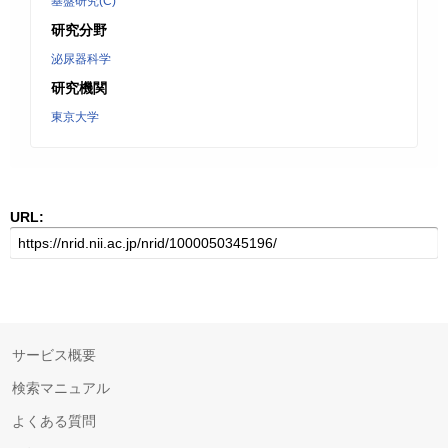
基盤研究(C)
研究分野
泌尿器科学
研究機関
東京大学
URL:
サービス概要
検索マニュアル
よくある質問