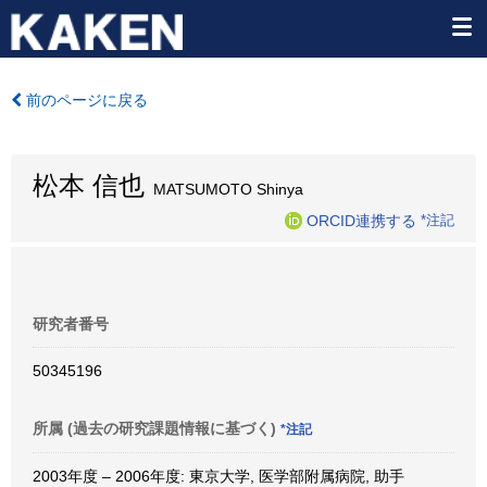
前のページに戻る
松本 信也
MATSUMOTO Shinya
ORCID連携する
*注記
研究者番号
50345196
所属 (過去の研究課題情報に基づく)
*注記
2003年度 – 2006年度: 東京大学, 医学部附属病院, 助手