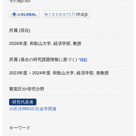
その他のID
所属 (現在)
2026年度: 和歌山大学, 経済学部, 教授
所属 (過去の研究課題情報に基づく)
*注記
2023年度 – 2024年度: 和歌山大学, 経済学部, 准教授
審査区分/研究分野
研究代表者
小区分08010:社会学関連
キーワード