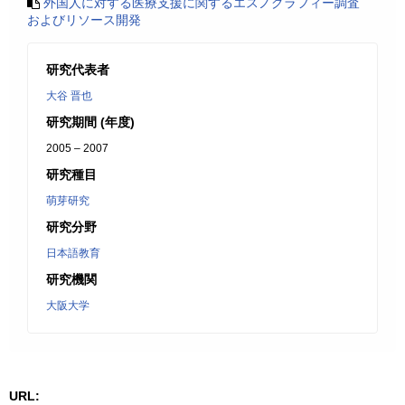
外国人に対する医療支援に関するエスノグラフィー調査
およびリソース開発
研究代表者
大谷 晋也
研究期間 (年度)
2005 – 2007
研究種目
萌芽研究
研究分野
日本語教育
研究機関
大阪大学
URL: