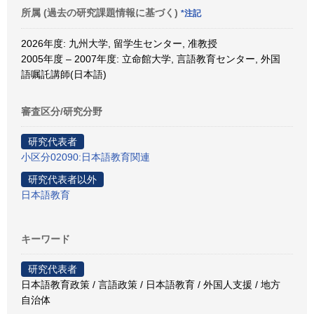
所属 (過去の研究課題情報に基づく)
*注記
2026年度: 九州大学, 留学生センター, 准教授
2005年度 – 2007年度: 立命館大学, 言語教育センター, 外国
語嘱託講師(日本語)
審査区分/研究分野
研究代表者
小区分02090:日本語教育関連
研究代表者以外
日本語教育
キーワード
研究代表者
日本語教育政策 / 言語政策 / 日本語教育 / 外国人支援 / 地方
自治体