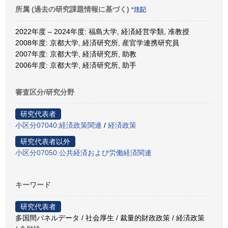
所属 (過去の研究課題情報に基づく)
*注記
2022年度 – 2024年度: 福島大学, 経済経営学類, 准教授
2008年度: 京都大学, 経済研究所, 産官学連携研究員
2007年度: 京都大学, 経済研究所, 助教
2006年度: 京都大学, 経済研究所, 助手
審査区分/研究分野
研究代表者
小区分07040:経済政策関連
/
経済政策
研究代表者以外
小区分07050:公共経済および労働経済関連
キーワード
研究代表者
多国間パネルデータ / 社会厚生 / 裁量的財政政策 / 経済政策