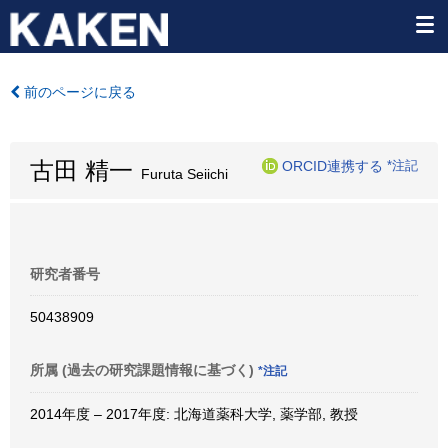
前のページに戻る
古田 精一
ORCID連携する
*注記
Furuta Seiichi
研究者番号
50438909
所属 (過去の研究課題情報に基づく)
*注記
2014年度 – 2017年度: 北海道薬科大学, 薬学部, 教授