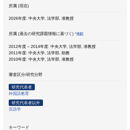
所属 (現在)
2026年度: 中央大学, 法学部, 准教授
所属 (過去の研究課題情報に基づく)
*注記
2012年度 – 2014年度: 中央大学, 法学部, 准教授
2011年度: 中央大学, 法学部, 助教
2010年度: 中央大学, 法学部, 准教授
審査区分/研究分野
研究代表者
外国語教育
研究代表者以外
言語学
キーワード