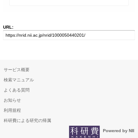
URL:
サービス概要
検索マニュアル
よくある質問
お知らせ
利用規程
科研費による研究の帰属
Powered by NII