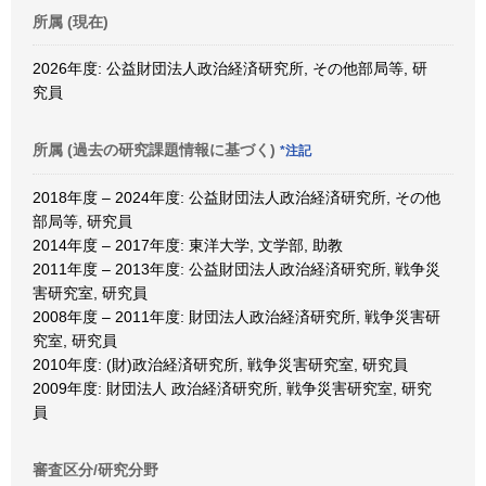
所属 (現在)
2026年度: 公益財団法人政治経済研究所, その他部局等, 研
究員
所属 (過去の研究課題情報に基づく)
*注記
2018年度 – 2024年度: 公益財団法人政治経済研究所, その他
部局等, 研究員
2014年度 – 2017年度: 東洋大学, 文学部, 助教
2011年度 – 2013年度: 公益財団法人政治経済研究所, 戦争災
害研究室, 研究員
2008年度 – 2011年度: 財団法人政治経済研究所, 戦争災害研
究室, 研究員
2010年度: (財)政治経済研究所, 戦争災害研究室, 研究員
2009年度: 財団法人 政治経済研究所, 戦争災害研究室, 研究
員
審査区分/研究分野