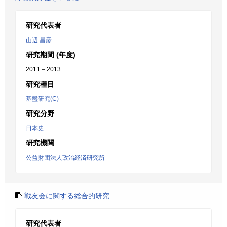
研究代表者
山辺 昌彦
研究期間 (年度)
2011 – 2013
研究種目
基盤研究(C)
研究分野
日本史
研究機関
公益財団法人政治経済研究所
戦友会に関する総合的研究
研究代表者