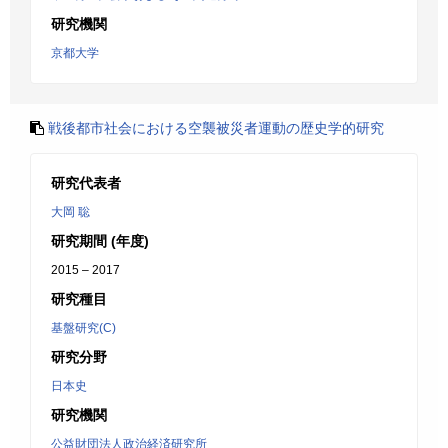
研究機関
京都大学
戦後都市社会における空襲被災者運動の歴史学的研究
研究代表者
大岡 聡
研究期間 (年度)
2015 – 2017
研究種目
基盤研究(C)
研究分野
日本史
研究機関
公益財団法人政治経済研究所