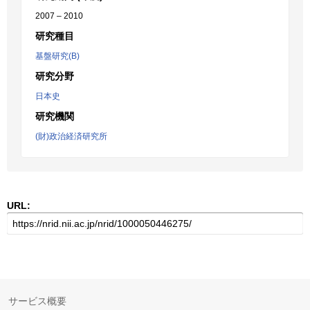
2007 – 2010
研究種目
基盤研究(B)
研究分野
日本史
研究機関
(財)政治経済研究所
URL:
サービス概要