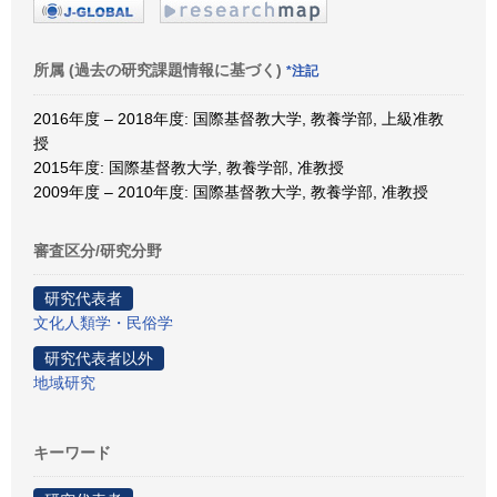
所属 (過去の研究課題情報に基づく)
*注記
2016年度 – 2018年度: 国際基督教大学, 教養学部, 上級准教
授
2015年度: 国際基督教大学, 教養学部, 准教授
2009年度 – 2010年度: 国際基督教大学, 教養学部, 准教授
審査区分/研究分野
研究代表者
文化人類学・民俗学
研究代表者以外
地域研究
キーワード