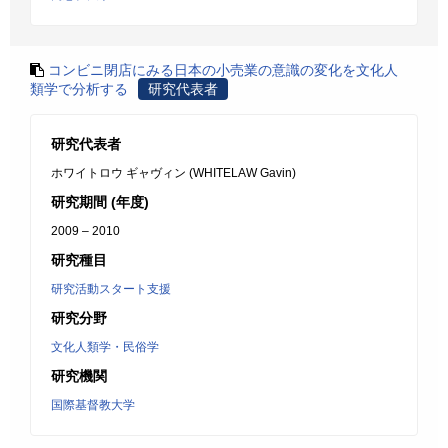
コンビニ閉店にみる日本の小売業の意識の変化を文化人
類学で分析する
研究代表者
研究代表者
ホワイトロウ ギャヴィン (WHITELAW Gavin)
研究期間 (年度)
2009 – 2010
研究種目
研究活動スタート支援
研究分野
文化人類学・民俗学
研究機関
国際基督教大学