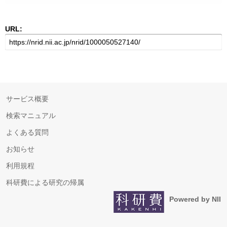
URL:
サービス概要
検索マニュアル
よくある質問
お知らせ
利用規程
科研費による研究の帰属
Powered by NII