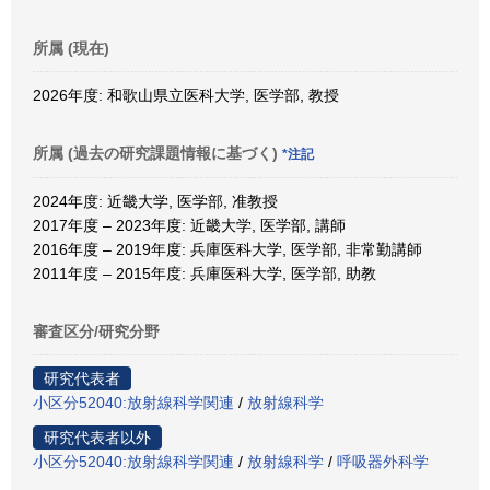
所属 (現在)
2026年度: 和歌山県立医科大学, 医学部, 教授
所属 (過去の研究課題情報に基づく)
*注記
2024年度: 近畿大学, 医学部, 准教授
2017年度 – 2023年度: 近畿大学, 医学部, 講師
2016年度 – 2019年度: 兵庫医科大学, 医学部, 非常勤講師
2011年度 – 2015年度: 兵庫医科大学, 医学部, 助教
審査区分/研究分野
研究代表者
小区分52040:放射線科学関連
/
放射線科学
研究代表者以外
小区分52040:放射線科学関連
/
放射線科学
/
呼吸器外科学