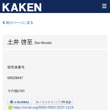
前のページに戻る
土井 啓至
Doi Hiroshi
研究者番号
50529047
その他のID
https://orcid.org/0000-0003-3237-2119