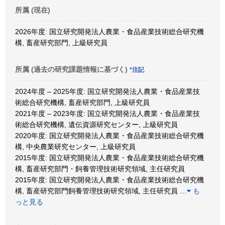
所属 (現在)
2026年度: 国立研究開発法人農業・食品産業技術総合研究機
構, 畜産研究部門, 上級研究員
所属 (過去の研究課題情報に基づく)
*注記
2024年度 – 2025年度: 国立研究開発法人農業・食品産業技
術総合研究機構, 畜産研究部門, 上級研究員
2021年度 – 2023年度: 国立研究開発法人農業・食品産業技
術総合研究機構, 遺伝資源研究センター, 上級研究員
2020年度: 国立研究開発法人農業・食品産業技術総合研究機
構, 中央農業研究センター, 上級研究員
2015年度: 国立研究開発法人農業・食品産業技術総合研究機
構, 畜産研究部門・飼養管理技術研究領域, 主任研究員
2015年度: 国立研究開発法人農業・食品産業技術総合研究機
構, 畜産研究部門飼養管理技術研究領域, 主任研究員
…
も
っと見る