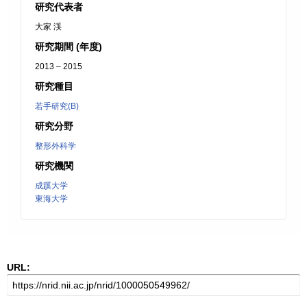
研究代表者
大家 渓
研究期間 (年度)
2013 – 2015
研究種目
若手研究(B)
研究分野
整形外科学
研究機関
成蹊大学
東海大学
URL: