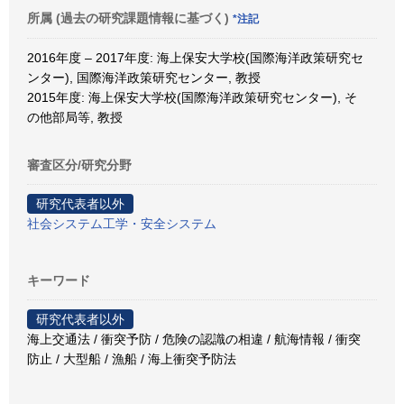
所属 (過去の研究課題情報に基づく)
*注記
2016年度 – 2017年度: 海上保安大学校(国際海洋政策研究セ
ンター), 国際海洋政策研究センター, 教授
2015年度: 海上保安大学校(国際海洋政策研究センター), そ
の他部局等, 教授
審査区分/研究分野
研究代表者以外
社会システム工学・安全システム
キーワード
研究代表者以外
海上交通法 / 衝突予防 / 危険の認識の相違 / 航海情報 / 衝突
防止 / 大型船 / 漁船 / 海上衝突予防法