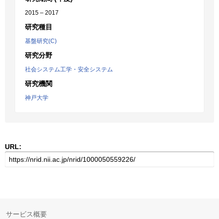
2015 – 2017
研究種目
基盤研究(C)
研究分野
社会システム工学・安全システム
研究機関
神戸大学
URL:
サービス概要