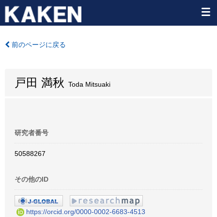
前のページに戻る
戸田 満秋
Toda Mitsuaki
研究者番号
50588267
その他のID
https://orcid.org/0000-0002-6683-4513