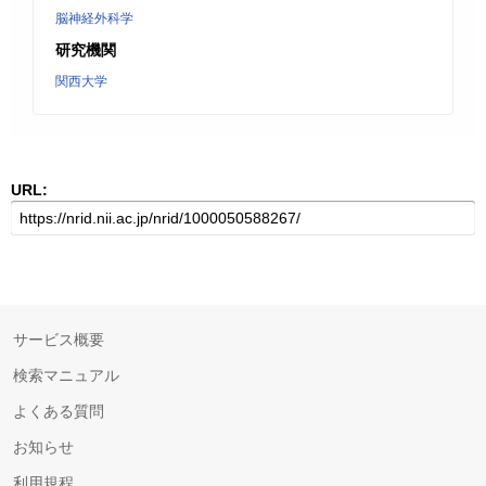
脳神経外科学
研究機関
関西大学
URL:
サービス概要
検索マニュアル
よくある質問
お知らせ
利用規程