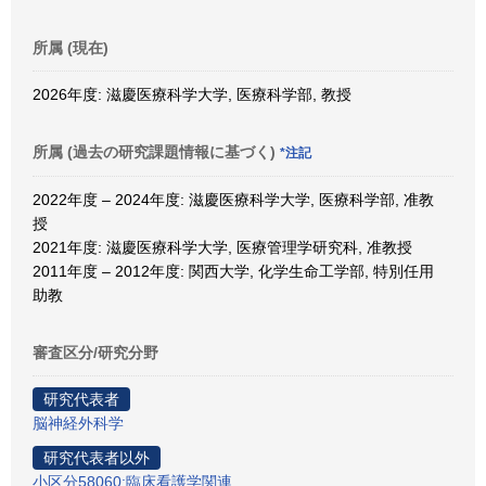
所属 (現在)
2026年度: 滋慶医療科学大学, 医療科学部, 教授
所属 (過去の研究課題情報に基づく)
*注記
2022年度 – 2024年度: 滋慶医療科学大学, 医療科学部, 准教
授
2021年度: 滋慶医療科学大学, 医療管理学研究科, 准教授
2011年度 – 2012年度: 関西大学, 化学生命工学部, 特別任用
助教
審査区分/研究分野
研究代表者
脳神経外科学
研究代表者以外
小区分58060:臨床看護学関連