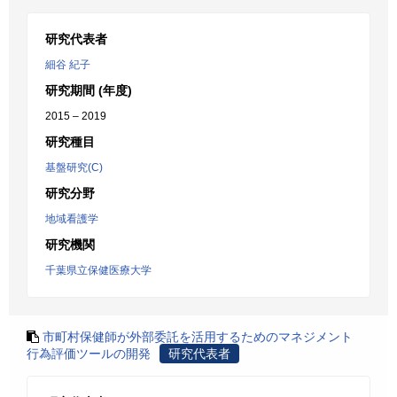
研究代表者
細谷 紀子
研究期間 (年度)
2015 – 2019
研究種目
基盤研究(C)
研究分野
地域看護学
研究機関
千葉県立保健医療大学
市町村保健師が外部委託を活用するためのマネジメント
行為評価ツールの開発
研究代表者