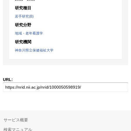
研究種目
若手研究(B)
研究分野
地域・老年看護学
研究機関
神奈川県立保健福祉大学
URL:
サービス概要
検索マニュアル