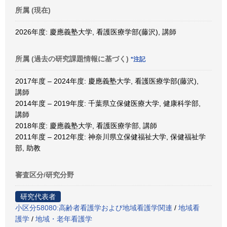
所属 (現在)
2026年度: 慶應義塾大学, 看護医療学部(藤沢), 講師
所属 (過去の研究課題情報に基づく)
*注記
2017年度 – 2024年度: 慶應義塾大学, 看護医療学部(藤沢),
講師
2014年度 – 2019年度: 千葉県立保健医療大学, 健康科学部,
講師
2018年度: 慶應義塾大学, 看護医療学部, 講師
2011年度 – 2012年度: 神奈川県立保健福祉大学, 保健福祉学
部, 助教
審査区分/研究分野
研究代表者
小区分58080:高齢者看護学および地域看護学関連
/
地域看
護学
/
地域・老年看護学