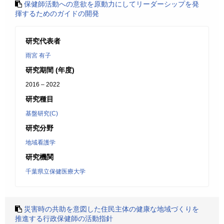
保健師活動への意欲を原動力にしてリーダーシップを発
揮するためのガイドの開発
研究代表者
雨宮 有子
研究期間 (年度)
2016 – 2022
研究種目
基盤研究(C)
研究分野
地域看護学
研究機関
千葉県立保健医療大学
災害時の共助を意図した住民主体の健康な地域づくりを
推進する行政保健師の活動指針