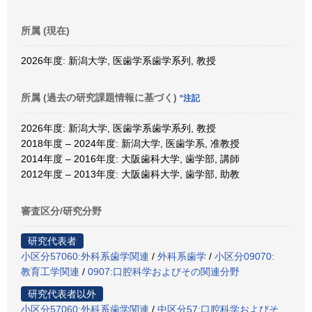
所属 (現在)
2026年度: 新潟大学, 医歯学系歯学系列, 教授
所属 (過去の研究課題情報に基づく)
*注記
2026年度: 新潟大学, 医歯学系歯学系列, 教授
2018年度 – 2024年度: 新潟大学, 医歯学系, 准教授
2014年度 – 2016年度: 大阪歯科大学, 歯学部, 講師
2012年度 – 2013年度: 大阪歯科大学, 歯学部, 助教
審査区分/研究分野
研究代表者
小区分57060:外科系歯学関連
/
外科系歯学
/
小区分09070:
教育工学関連
/
0907:口腔科学およびその関連分野
研究代表者以外
小区分57060:外科系歯学関連
/
中区分57:口腔科学およびそ