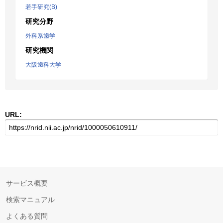
若手研究(B)
研究分野
外科系歯学
研究機関
大阪歯科大学
URL:
サービス概要
検索マニュアル
よくある質問