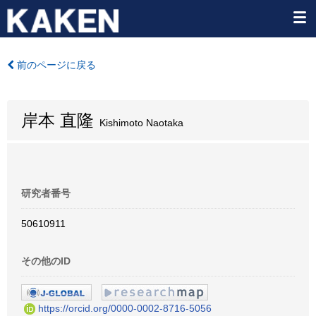
前のページに戻る
岸本 直隆
Kishimoto Naotaka
研究者番号
50610911
その他のID
https://orcid.org/0000-0002-8716-5056