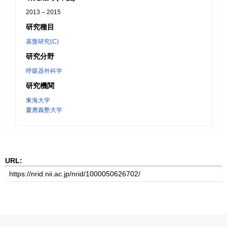
2013 – 2015
研究種目
基盤研究(C)
研究分野
呼吸器外科学
研究機関
東海大学
慶應義塾大学
URL: