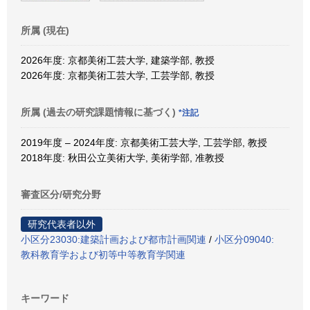
所属 (現在)
2026年度: 京都美術工芸大学, 建築学部, 教授
2026年度: 京都美術工芸大学, 工芸学部, 教授
所属 (過去の研究課題情報に基づく)
*注記
2019年度 – 2024年度: 京都美術工芸大学, 工芸学部, 教授
2018年度: 秋田公立美術大学, 美術学部, 准教授
審査区分/研究分野
研究代表者以外
小区分23030:建築計画および都市計画関連
/
小区分09040:
教科教育学および初等中等教育学関連
キーワード