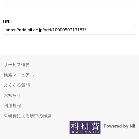
URL:
サービス概要
検索マニュアル
よくある質問
お知らせ
利用規程
科研費による研究の帰属
Powered by NII