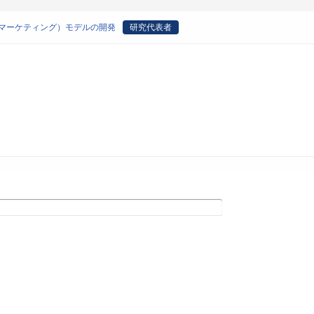
・マーケティング）モデルの開発
研究代表者