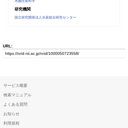
水圏生産科学
研究機関
国立研究開発法人水産総合研究センター
URL:
サービス概要
検索マニュアル
よくある質問
お知らせ
利用規程