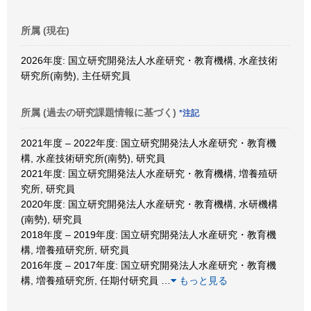
所属 (現在)
2026年度: 国立研究開発法人水産研究・教育機構, 水産技術
研究所(南勢), 主任研究員
所属 (過去の研究課題情報に基づく)
*注記
2021年度 – 2022年度: 国立研究開発法人水産研究・教育機
構, 水産技術研究所(南勢), 研究員
2021年度: 国立研究開発法人水産研究・教育機構, 増養殖研
究所, 研究員
2020年度: 国立研究開発法人水産研究・教育機構, 水研機構
(南勢), 研究員
2018年度 – 2019年度: 国立研究開発法人水産研究・教育機
構, 増養殖研究所, 研究員
2016年度 – 2017年度: 国立研究開発法人水産研究・教育機
構, 増養殖研究所, 任期付研究員
…
もっと見る