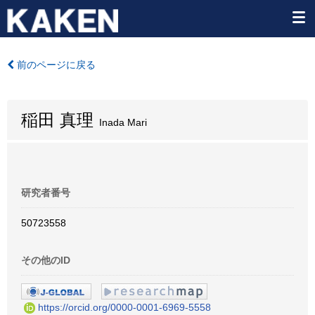
前のページに戻る
稲田 真理
Inada Mari
研究者番号
50723558
その他のID
https://orcid.org/0000-0001-6969-5558