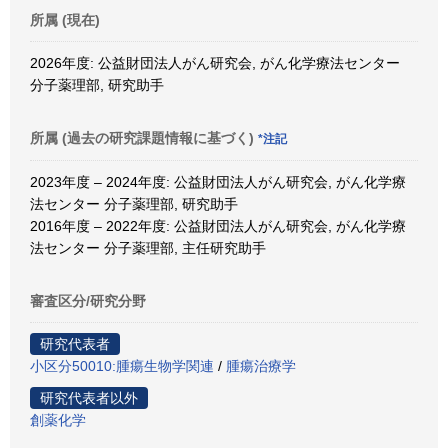
所属 (現在)
2026年度: 公益財団法人がん研究会, がん化学療法センター
分子薬理部, 研究助手
所属 (過去の研究課題情報に基づく)
*注記
2023年度 – 2024年度: 公益財団法人がん研究会, がん化学療
法センター 分子薬理部, 研究助手
2016年度 – 2022年度: 公益財団法人がん研究会, がん化学療
法センター 分子薬理部, 主任研究助手
審査区分/研究分野
研究代表者
小区分50010:腫瘍生物学関連
/
腫瘍治療学
研究代表者以外
創薬化学