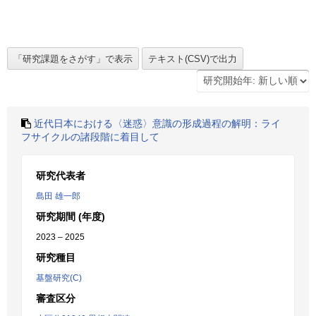
近代日本における〈迷惑〉意識の形成過程の解明：ライ
フサイクルの諸段階に着目して
研究代表者
島田 雄一郎
研究期間 (年度)
2023 – 2025
研究種目
基盤研究(C)
審査区分