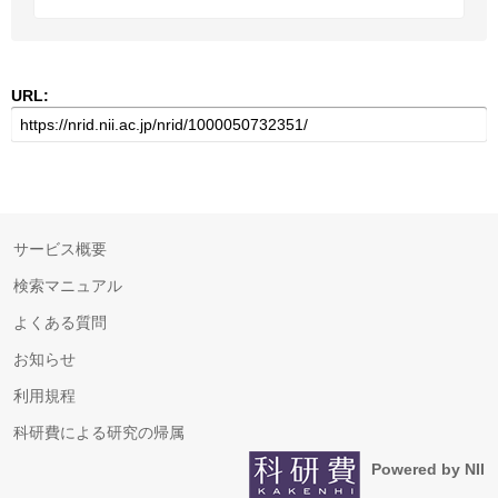
URL:
サービス概要
検索マニュアル
よくある質問
お知らせ
利用規程
科研費による研究の帰属
Powered by NII