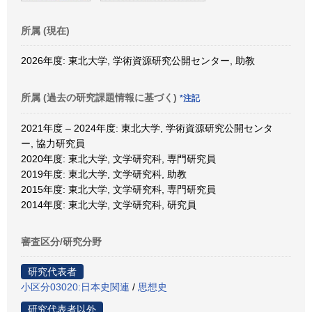
所属 (現在)
2026年度: 東北大学, 学術資源研究公開センター, 助教
所属 (過去の研究課題情報に基づく)
*注記
2021年度 – 2024年度: 東北大学, 学術資源研究公開センタ
ー, 協力研究員
2020年度: 東北大学, 文学研究科, 専門研究員
2019年度: 東北大学, 文学研究科, 助教
2015年度: 東北大学, 文学研究科, 専門研究員
2014年度: 東北大学, 文学研究科, 研究員
審査区分/研究分野
研究代表者
小区分03020:日本史関連
/
思想史
研究代表者以外