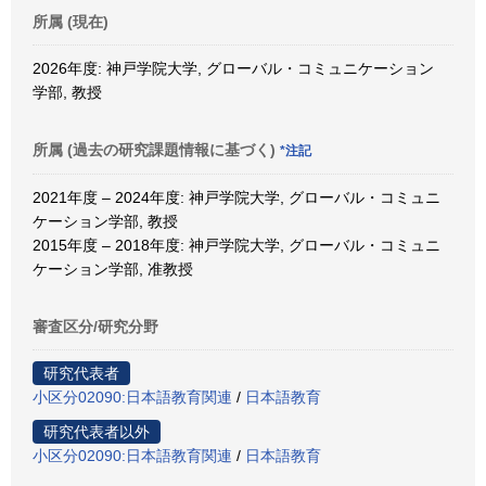
所属 (現在)
2026年度: 神戸学院大学, グローバル・コミュニケーション
学部, 教授
所属 (過去の研究課題情報に基づく)
*注記
2021年度 – 2024年度: 神戸学院大学, グローバル・コミュニ
ケーション学部, 教授
2015年度 – 2018年度: 神戸学院大学, グローバル・コミュニ
ケーション学部, 准教授
審査区分/研究分野
研究代表者
小区分02090:日本語教育関連
/
日本語教育
研究代表者以外
小区分02090:日本語教育関連
/
日本語教育