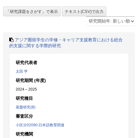
アジア圏留学生の学修・キャリア支援教育における総合
的支援に関する学際的研究
研究代表者
太田 亨
研究期間 (年度)
2024 – 2025
研究種目
基盤研究(B)
審査区分
小区分02090:日本語教育関連
研究機関