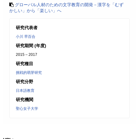
グローバル人材のための文字教育の開発－漢字を「むず
かしい」から「楽しい」へ
研究代表者
小川 早百合
研究期間 (年度)
2015 – 2017
研究種目
挑戦的萌芽研究
研究分野
日本語教育
研究機関
聖心女子大学