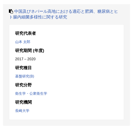
中国及びネパール高地における適応と肥満、糖尿病とヒ
ト腸内細菌多様性に関する研究
研究代表者
山本 太郎
研究期間 (年度)
2017 – 2020
研究種目
基盤研究(B)
研究分野
衛生学・公衆衛生学
研究機関
長崎大学