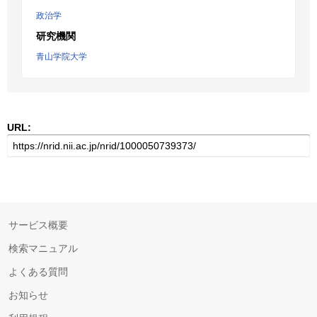
政治学
研究機関
青山学院大学
URL:
サービス概要
検索マニュアル
よくある質問
お知らせ