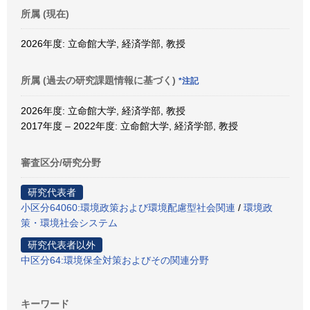
所属 (現在)
2026年度: 立命館大学, 経済学部, 教授
所属 (過去の研究課題情報に基づく)
*注記
2026年度: 立命館大学, 経済学部, 教授
2017年度 – 2022年度: 立命館大学, 経済学部, 教授
審査区分/研究分野
研究代表者
小区分64060:環境政策および環境配慮型社会関連
/
環境政
策・環境社会システム
研究代表者以外
中区分64:環境保全対策およびその関連分野
キーワード