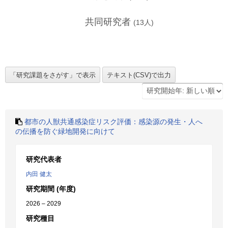
共同研究者
(
13
人)
都市の人獣共通感染症リスク評価：感染源の発生・人へ
の伝播を防ぐ緑地開発に向けて
研究代表者
内田 健太
研究期間 (年度)
2026 – 2029
研究種目