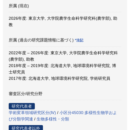
所属 (現在)
2026年度: 東京大学, 大学院農学生命科学研究科(農学部), 助
教
所属 (過去の研究課題情報に基づく)
*注記
2022年度 – 2026年度: 東京大学, 大学院農学生命科学研究科
(農学部), 助教
2018年度 – 2019年度: 北海道大学, 地球環境科学研究院, 博
士研究員
2017年度: 北海道大学, 地球環境科学研究院, 学術研究員
審査区分/研究分野
研究代表者
学術変革領域研究区分(Ⅳ)
/
小区分45030:多様性生物学およ
び分類学関連
/
生物多様性・分類
研究代表者以外