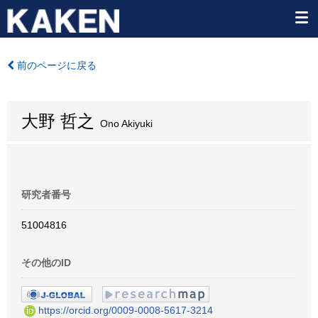
前のページに戻る
大野 哲之
Ono Akiyuki
研究者番号
51004816
その他のID
https://orcid.org/0009-0008-5617-3214