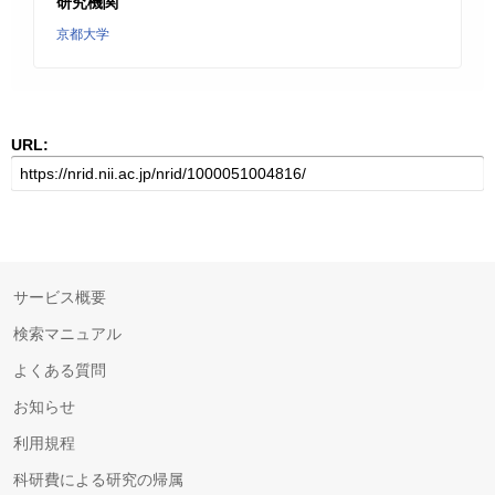
研究機関
京都大学
URL:
サービス概要
検索マニュアル
よくある質問
お知らせ
利用規程
科研費による研究の帰属