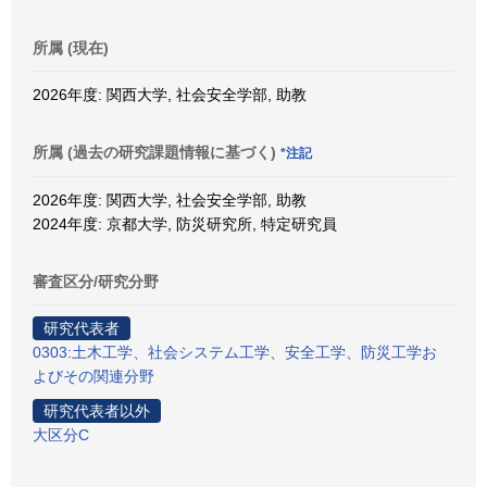
所属 (現在)
2026年度: 関西大学, 社会安全学部, 助教
所属 (過去の研究課題情報に基づく)
*注記
2026年度: 関西大学, 社会安全学部, 助教
2024年度: 京都大学, 防災研究所, 特定研究員
審査区分/研究分野
研究代表者
0303:土木工学、社会システム工学、安全工学、防災工学お
よびその関連分野
研究代表者以外
大区分C