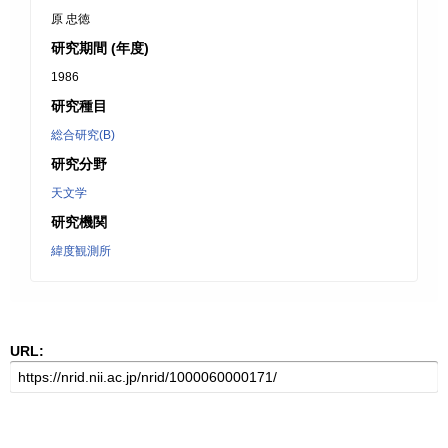
原 忠徳
研究期間 (年度)
1986
研究種目
総合研究(B)
研究分野
天文学
研究機関
緯度観測所
URL: