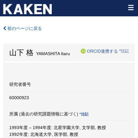
前のページに戻る
山下 格
ORCID連携する
*注記
YAMASHITA Itaru
研究者番号
60000923
所属 (過去の研究課題情報に基づく)
*注記
1993年度 – 1994年度: 北星学園大学, 文学部, 教授
1992年度: 北海道大学, 医学部, 教授