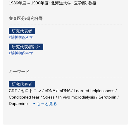
1986年度 – 1990年度: 北海道大学, 医学部, 教授
審査区分/研究分野
研究代表者
精神神経科学
研究代表者以外
精神神経科学
キーワード
研究代表者
CRF / セロトニン / cDNA / mRNA / Learned helplessness /
Conditioned fear / Stress / In vivo microdialysis / Serotonin /
Dopamine
…
もっと見る