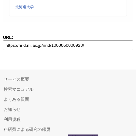
北海道大学
URL:
サービス概要
検索マニュアル
よくある質問
お知らせ
利用規程
科研費による研究の帰属