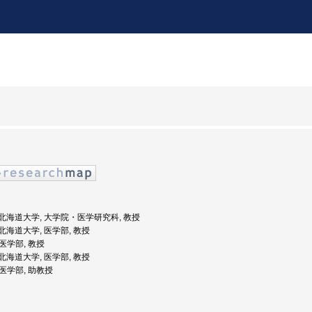
度: 北海道大学, 大学院・医学研究科, 教授
: 北海道大学, 医学部, 教授
 医学部, 教授
: 北海道大学, 医学部, 教授
 医学部, 助教授