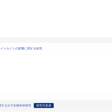
サイトカインの影響に関する研究
関する分子生物学的研究
研究代表者