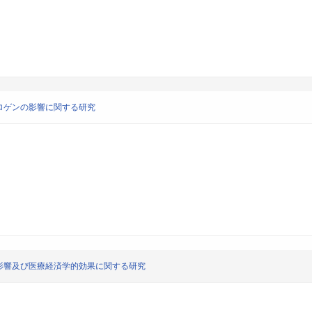
ロゲンの影響に関する研究
影響及び医療経済学的効果に関する研究