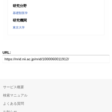
研究分野
基礎獣医学
研究機関
東京大学
URL:
サービス概要
検索マニュアル
よくある質問
お知らせ