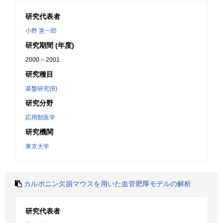
研究代表者
小野 憲一郎
研究期間 (年度)
2000 – 2001
研究種目
基盤研究(B)
研究分野
応用獣医学
研究機関
東京大学
カルポニン欠損マウスを用いた血管肥厚モデルの解析
研究代表者