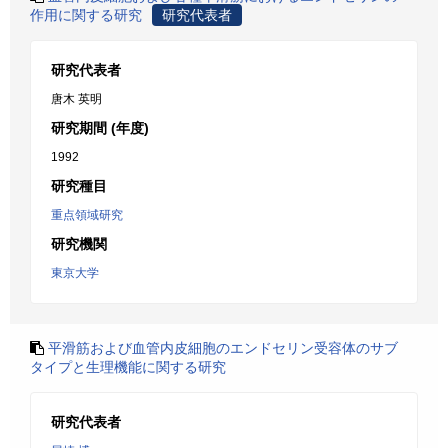
作用に関する研究
研究代表者
研究代表者
唐木 英明
研究期間 (年度)
1992
研究種目
重点領域研究
研究機関
東京大学
平滑筋および血管内皮細胞のエンドセリン受容体のサブ
タイプと生理機能に関する研究
研究代表者