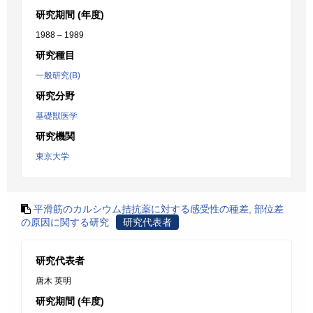
研究期間 (年度)
1988 – 1989
研究種目
一般研究(B)
研究分野
基礎獣医学
研究機関
東京大学
平滑筋のカルシウム拮抗薬に対する感受性の種差, 部位差
の原因に関する研究
研究代表者
研究代表者
唐木 英明
研究期間 (年度)