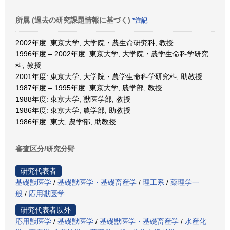
所属 (過去の研究課題情報に基づく)
*注記
2002年度: 東京大学, 大学院・農生命研究科, 教授
1996年度 – 2002年度: 東京大学, 大学院・農学生命科学研究
科, 教授
2001年度: 東京大学, 大学院・農学生命科学研究科, 助教授
1987年度 – 1995年度: 東京大学, 農学部, 教授
1988年度: 東京大学, 獣医学部, 教授
1986年度: 東京大学, 農学部, 助教授
1986年度: 東大, 農学部, 助教授
審査区分/研究分野
研究代表者
基礎獣医学
/
基礎獣医学・基礎畜産学
/
理工系
/
薬理学一
般
/
応用獣医学
研究代表者以外
応用獣医学
/
基礎獣医学
/
基礎獣医学・基礎畜産学
/
水産化