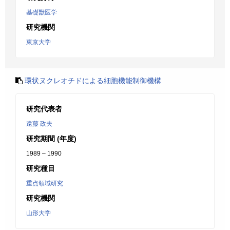
基礎獣医学
研究機関
東京大学
環状ヌクレオチドによる細胞機能制御機構
研究代表者
遠藤 政夫
研究期間 (年度)
1989 – 1990
研究種目
重点領域研究
研究機関
山形大学