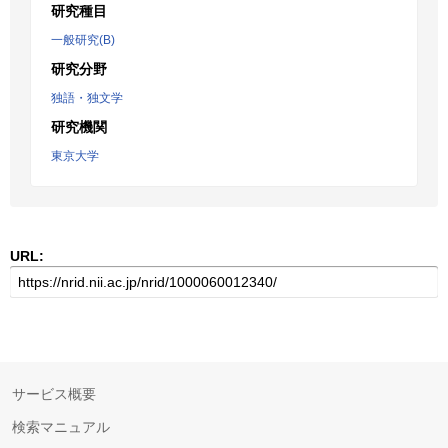
研究種目
一般研究(B)
研究分野
独語・独文学
研究機関
東京大学
URL:
サービス概要
検索マニュアル