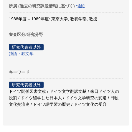
所属 (過去の研究課題情報に基づく)
*注記
1988年度 – 1989年度: 東京大学, 教養学部, 教授
審査区分/研究分野
研究代表者以外
独語・独文学
キーワード
研究代表者以外
ドイツ関係図書文献 / ドイツ文学翻訳文献 / 来日ドイツ人の
役割 / ドイツ留学した日本人 / ドイツ文学研究の変遷 / 日独
文化交流史 / ドイツ語学習の歴史 / ドイツ文化の受容