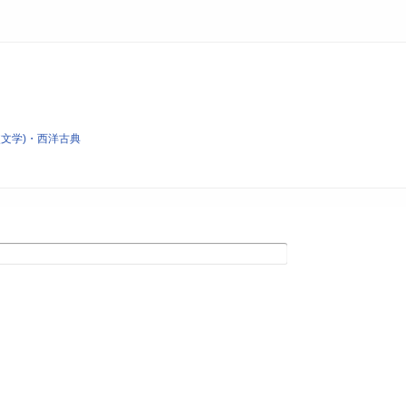
文学)・西洋古典