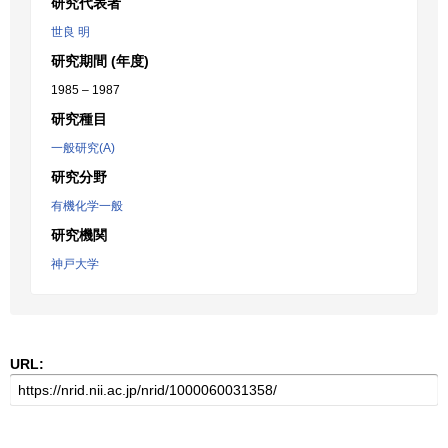
研究代表者
世良 明
研究期間 (年度)
1985 – 1987
研究種目
一般研究(A)
研究分野
有機化学一般
研究機関
神戸大学
URL: