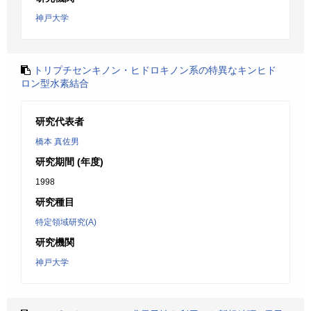
神戸大学
トリプチセンキノン・ヒドロキノン系の特異なキンヒド
ロン型水素結合
研究代表者
橋本 真佐男
研究期間 (年度)
1998
研究種目
特定領域研究(A)
研究機関
神戸大学