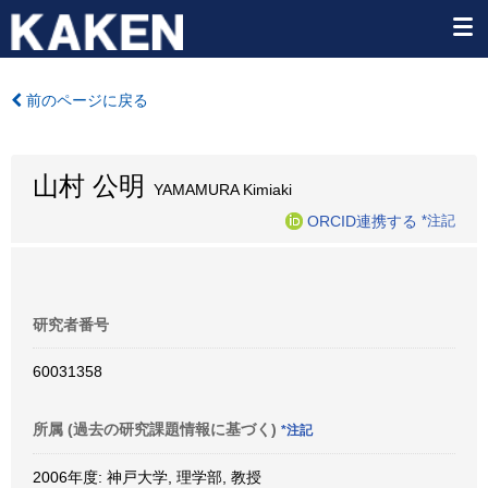
前のページに戻る
山村 公明
YAMAMURA Kimiaki
ORCID連携する
*注記
研究者番号
60031358
所属 (過去の研究課題情報に基づく)
*注記
2006年度: 神戸大学, 理学部, 教授