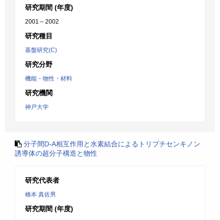
研究期間 (年度)
2001 – 2002
研究種目
基盤研究(C)
研究分野
機能・物性・材料
研究機関
神戸大学
分子間D-A相互作用と水素結合によるトリプチセンキノン
誘導体の超分子構造と物性
研究代表者
橋本 真佐男
研究期間 (年度)