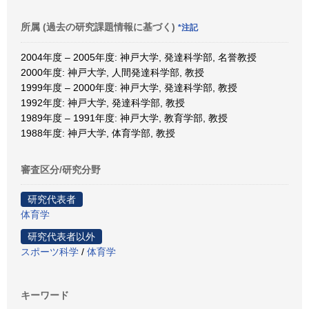
所属 (過去の研究課題情報に基づく)
*注記
2004年度 – 2005年度: 神戸大学, 発達科学部, 名誉教授
2000年度: 神戸大学, 人間発達科学部, 教授
1999年度 – 2000年度: 神戸大学, 発達科学部, 教授
1992年度: 神戸大学, 発達科学部, 教授
1989年度 – 1991年度: 神戸大学, 教育学部, 教授
1988年度: 神戸大学, 体育学部, 教授
審査区分/研究分野
研究代表者
体育学
研究代表者以外
スポーツ科学
/
体育学
キーワード