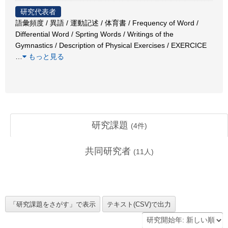
研究代表者
語彙頻度 / 異語 / 運動記述 / 体育書 / Frequency of Word /
Differential Word / Sprting Words / Writings of the
Gymnastics / Description of Physical Exercises / EXERCICE
…
もっと見る
研究課題
(
4
件)
共同研究者
(
11
人)