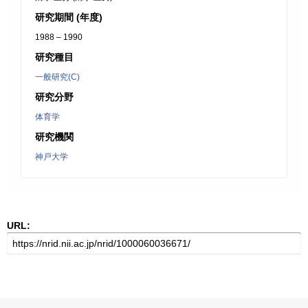
研究期間 (年度)
1988 – 1990
研究種目
一般研究(C)
研究分野
体育学
研究機関
神戸大学
URL: