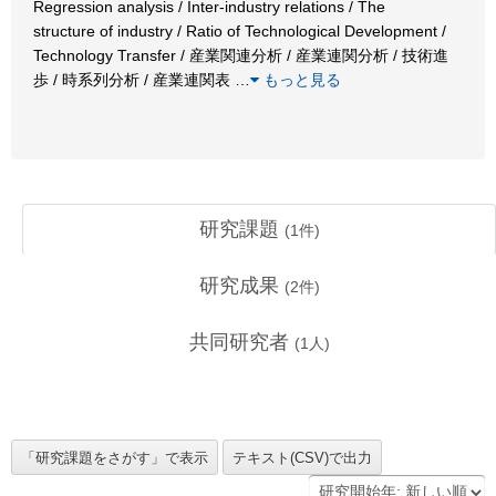
Regression analysis / Inter-industry relations / The
structure of industry / Ratio of Technological Development /
Technology Transfer / 産業関連分析 / 産業連関分析 / 技術進
歩 / 時系列分析 / 産業連関表
…
もっと見る
研究課題
(
1
件)
研究成果
(
2
件)
共同研究者
(
1
人)