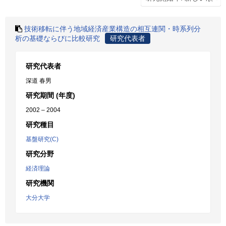
技術移転に伴う地域経済産業構造の相互連関・時系列分
析の基礎ならびに比較研究
研究代表者
研究代表者
深道 春男
研究期間 (年度)
2002 – 2004
研究種目
基盤研究(C)
研究分野
経済理論
研究機関
大分大学