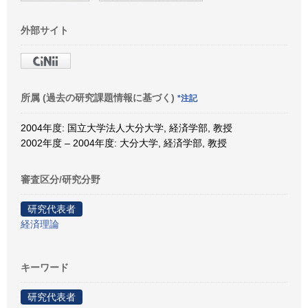
外部サイト
所属 (過去の研究課題情報に基づく)
*注記
2004年度: 国立大学法人大分大学, 経済学部, 教授
2002年度 – 2004年度: 大分大学, 経済学部, 教授
審査区分/研究分野
研究代表者
経済理論
キーワード
研究代表者