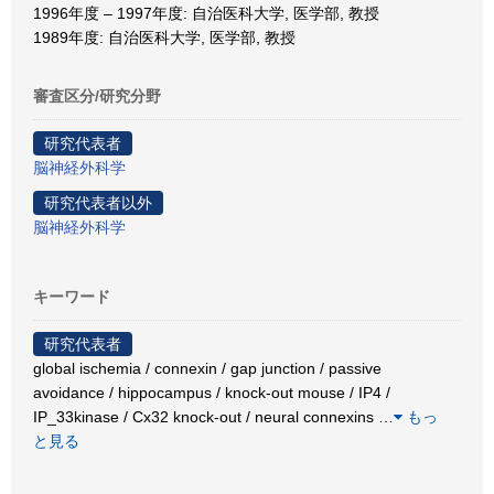
1996年度 – 1997年度: 自治医科大学, 医学部, 教授
1989年度: 自治医科大学, 医学部, 教授
審査区分/研究分野
研究代表者
脳神経外科学
研究代表者以外
脳神経外科学
キーワード
研究代表者
global ischemia / connexin / gap junction / passive
avoidance / hippocampus / knock-out mouse / IP4 /
IP_33kinase / Cx32 knock-out / neural connexins
…
もっ
と見る