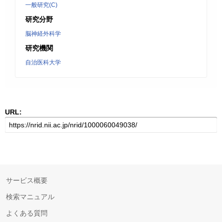
一般研究(C)
研究分野
脳神経外科学
研究機関
自治医科大学
URL:
サービス概要
検索マニュアル
よくある質問