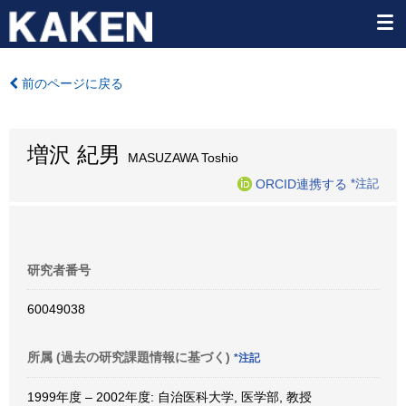
前のページに戻る
増沢 紀男
MASUZAWA Toshio
ORCID連携する
*注記
研究者番号
60049038
所属 (過去の研究課題情報に基づく)
*注記
1999年度 – 2002年度: 自治医科大学, 医学部, 教授