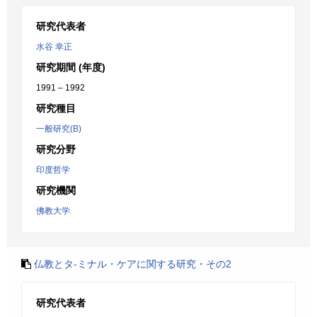
研究代表者
水谷 幸正
研究期間 (年度)
1991 – 1992
研究種目
一般研究(B)
研究分野
印度哲学
研究機関
佛教大学
仏教とタ-ミナル・ケアに関する研究・その2
研究代表者