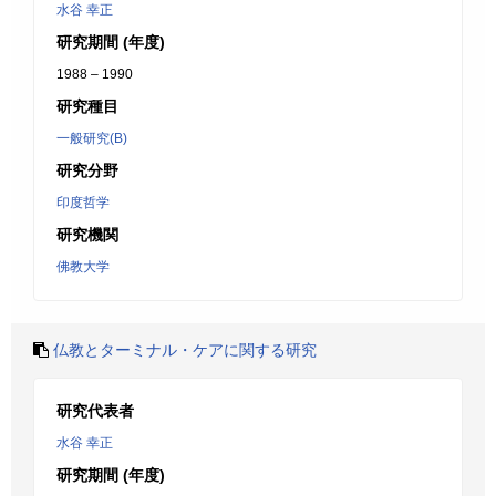
水谷 幸正
研究期間 (年度)
1988 – 1990
研究種目
一般研究(B)
研究分野
印度哲学
研究機関
佛教大学
仏教とターミナル・ケアに関する研究
研究代表者
水谷 幸正
研究期間 (年度)