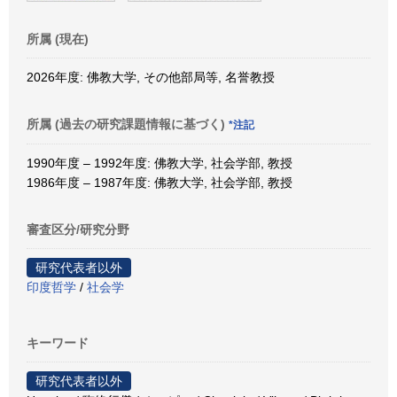
所属 (現在)
2026年度: 佛教大学, その他部局等, 名誉教授
所属 (過去の研究課題情報に基づく)
*注記
1990年度 – 1992年度: 佛教大学, 社会学部, 教授
1986年度 – 1987年度: 佛教大学, 社会学部, 教授
審査区分/研究分野
研究代表者以外
印度哲学
/
社会学
キーワード
研究代表者以外