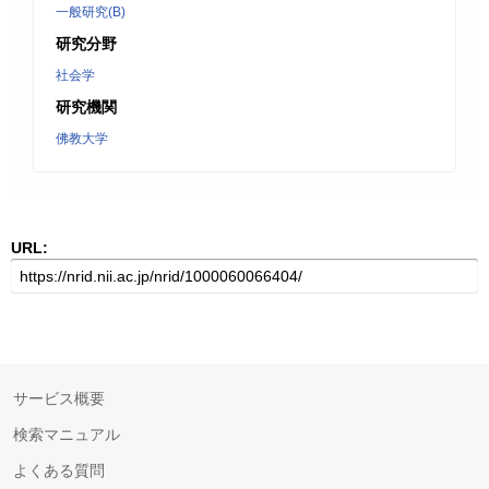
一般研究(B)
研究分野
社会学
研究機関
佛教大学
URL:
サービス概要
検索マニュアル
よくある質問