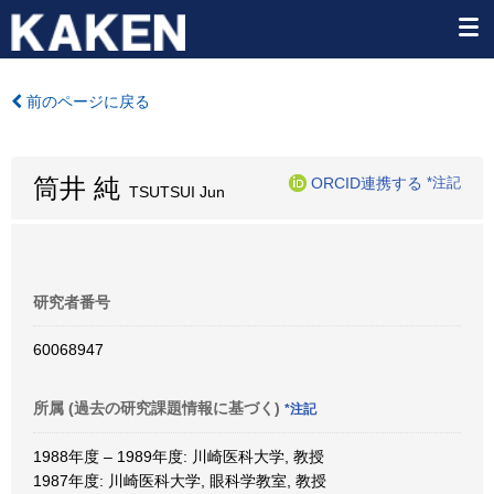
前のページに戻る
筒井 純
ORCID連携する
*注記
TSUTSUI Jun
研究者番号
60068947
所属 (過去の研究課題情報に基づく)
*注記
1988年度 – 1989年度: 川崎医科大学, 教授
1987年度: 川崎医科大学, 眼科学教室, 教授