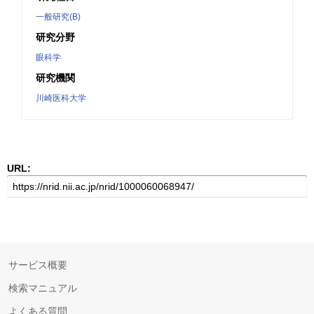
一般研究(B)
研究分野
眼科学
研究機関
川崎医科大学
URL:
サービス概要
検索マニュアル
よくある質問