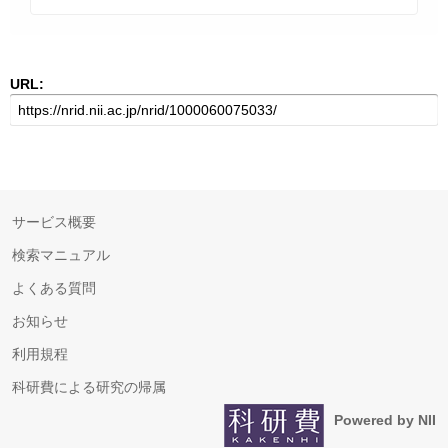
URL:
サービス概要
検索マニュアル
よくある質問
お知らせ
利用規程
科研費による研究の帰属
Powered by NII