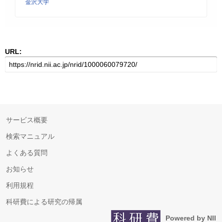
金沢大学
URL:
サービス概要
検索マニュアル
よくある質問
お知らせ
利用規程
科研費による研究の帰属
Powered by NII