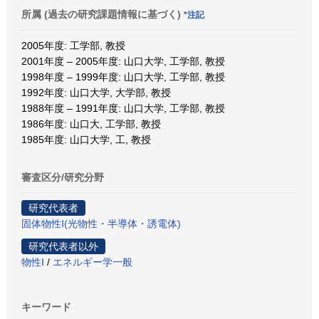
所属 (過去の研究課題情報に基づく)
*注記
2005年度: 工学部, 教授
2001年度 – 2005年度: 山口大学, 工学部, 教授
1998年度 – 1999年度: 山口大学, 工学部, 教授
1992年度: 山口大学, 大学部, 教授
1988年度 – 1991年度: 山口大学, 工学部, 教授
1986年度: 山口大, 工学部, 教授
1985年度: 山口大学, 工, 教授
審査区分/研究分野
研究代表者
固体物性Ⅰ(光物性・半導体・誘電体)
研究代表者以外
物性Ⅰ
/
エネルギー学一般
キーワード