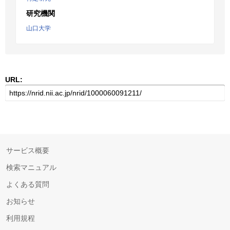
研究機関
山口大学
URL:
サービス概要
検索マニュアル
よくある質問
お知らせ
利用規程