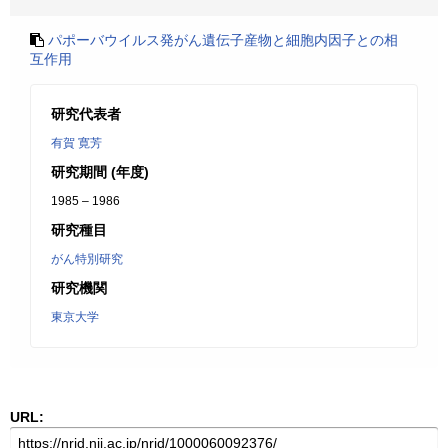
パポーバウイルス発がん遺伝子産物と細胞内因子との相
互作用
研究代表者
有賀 寛芳
研究期間 (年度)
1985 – 1986
研究種目
がん特別研究
研究機関
東京大学
URL: