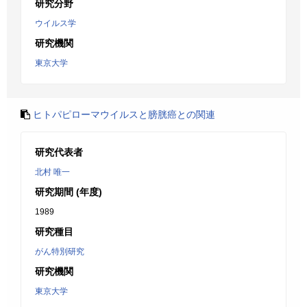
研究分野
ウイルス学
研究機関
東京大学
ヒトパピローマウイルスと膀胱癌との関連
研究代表者
北村 唯一
研究期間 (年度)
1989
研究種目
がん特別研究
研究機関
東京大学