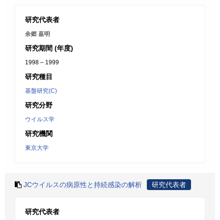
研究代表者
余郷 嘉明
研究期間 (年度)
1998 – 1999
研究種目
基盤研究(C)
研究分野
ウイルス学
研究機関
東京大学
JCウイルスの病原性と持続感染の解析
研究代表者
研究代表者