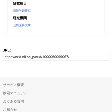
研究種目
国際学術研究
研究機関
山梨医科大学
URL:
サービス概要
検索マニュアル
よくある質問
お知らせ