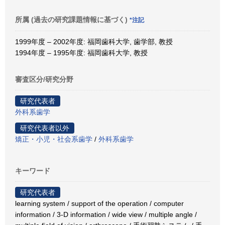
所属 (過去の研究課題情報に基づく)
*注記
1999年度 – 2002年度: 福岡歯科大学, 歯学部, 教授
1994年度 – 1995年度: 福岡歯科大学, 教授
審査区分/研究分野
研究代表者
外科系歯学
研究代表者以外
矯正・小児・社会系歯学
/
外科系歯学
キーワード
研究代表者
learning system / support of the operation / computer
information / 3-D information / wide view / multiple angle /