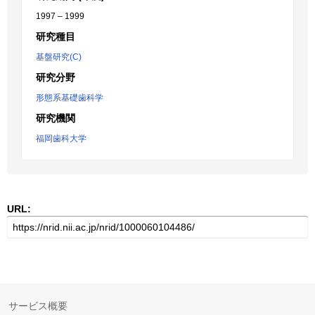
1997 – 1999
研究種目
基盤研究(C)
研究分野
形態系基礎歯科学
研究機関
福岡歯科大学
URL:
サービス概要