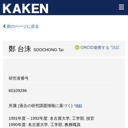
前のページに戻る
鄭 台洙
ORCID連携する
*注記
SOOCHONG Tai
研究者番号
60109296
所属 (過去の研究課題情報に基づく)
*注記
1991年度 – 1992年度: 名古屋大学, 工学部, 技官
1990年度: 名古屋大学, 工学部, 教務職員