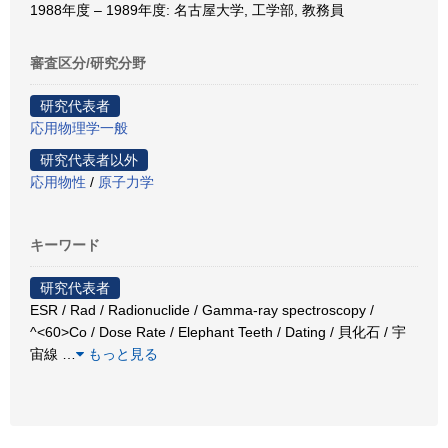
1988年度 – 1989年度: 名古屋大学, 工学部, 教務員
審査区分/研究分野
研究代表者
応用物理学一般
研究代表者以外
応用物性
/
原子力学
キーワード
研究代表者
ESR / Rad / Radionuclide / Gamma-ray spectroscopy /
^<60>Co / Dose Rate / Elephant Teeth / Dating / 貝化石 / 宇
宙線
…
もっと見る