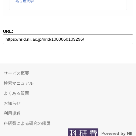
名古屋大学
URL:
サービス概要
検索マニュアル
よくある質問
お知らせ
利用規程
科研費による研究の帰属
Powered by NII