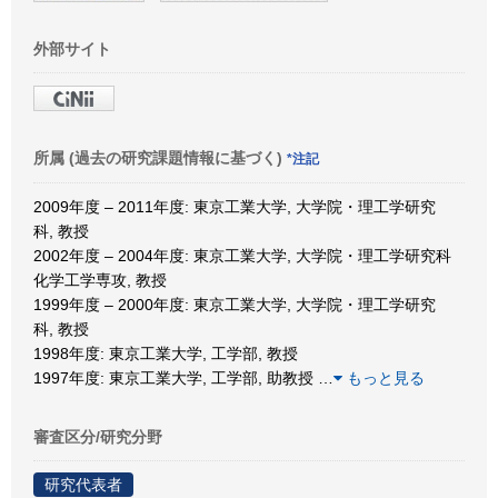
外部サイト
所属 (過去の研究課題情報に基づく)
*注記
2009年度 – 2011年度: 東京工業大学, 大学院・理工学研究
科, 教授
2002年度 – 2004年度: 東京工業大学, 大学院・理工学研究科
化学工学専攻, 教授
1999年度 – 2000年度: 東京工業大学, 大学院・理工学研究
科, 教授
1998年度: 東京工業大学, 工学部, 教授
1997年度: 東京工業大学, 工学部, 助教授
…
もっと見る
審査区分/研究分野
研究代表者