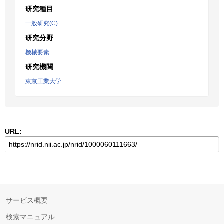
研究種目
一般研究(C)
研究分野
機械要素
研究機関
東京工業大学
URL:
サービス概要
検索マニュアル