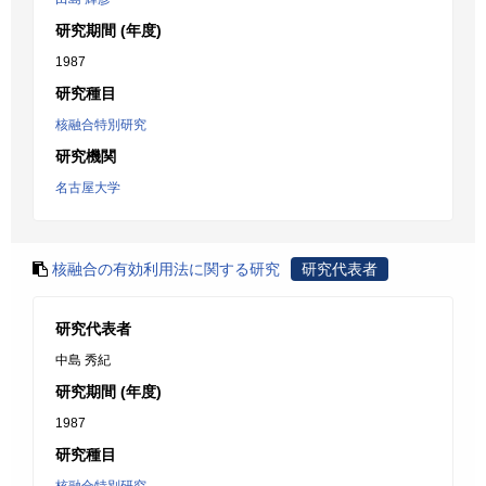
研究期間 (年度)
1987
研究種目
核融合特別研究
研究機関
名古屋大学
核融合の有効利用法に関する研究
研究代表者
研究代表者
中島 秀紀
研究期間 (年度)
1987
研究種目