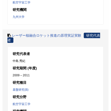
航空宇宙工学
研究機関
九州大学
レーザー核融合ロケット推進の原理実証実験
研究代表
者
研究代表者
中島 秀紀
研究期間 (年度)
2009 – 2011
研究種目
基盤研究(B)
研究分野
航空宇宙工学