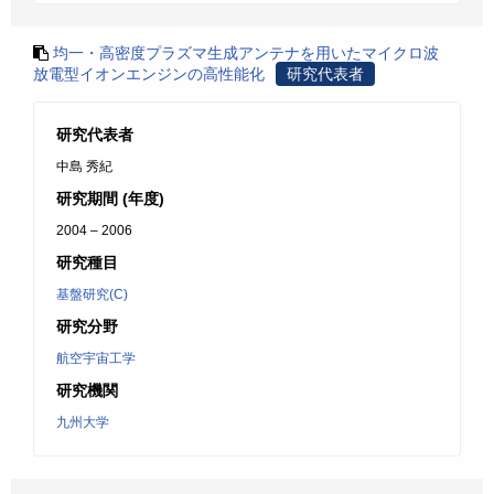
均一・高密度プラズマ生成アンテナを用いたマイクロ波
放電型イオンエンジンの高性能化
研究代表者
研究代表者
中島 秀紀
研究期間 (年度)
2004 – 2006
研究種目
基盤研究(C)
研究分野
航空宇宙工学
研究機関
九州大学