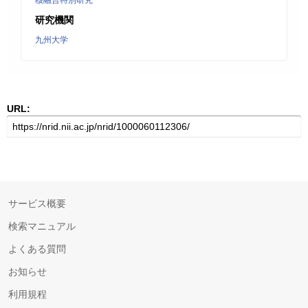
核融合特別研究
研究機関
九州大学
URL:
サービス概要
検索マニュアル
よくある質問
お知らせ
利用規程