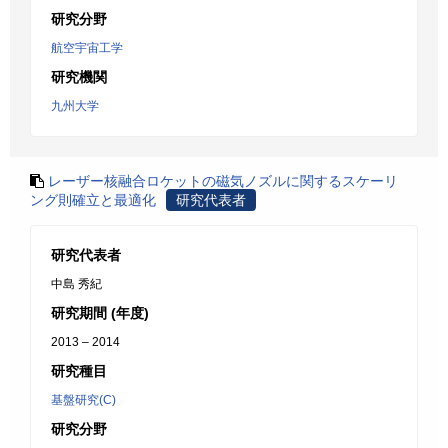
研究分野
航空宇宙工学
研究機関
九州大学
レーザー核融合ロケットの磁気ノズルに関するスケーリ
ング則確立と最適化
研究代表者
研究代表者
中島 秀紀
研究期間 (年度)
2013 – 2014
研究種目
基盤研究(C)
研究分野