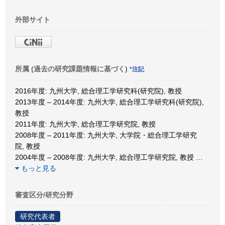
外部サイト
所属 (過去の研究課題情報に基づく)
*注記
2016年度: 九州大学, 総合理工学研究科(研究院), 教授
2013年度 – 2014年度: 九州大学, 総合理工学研究科(研究院),
教授
2011年度: 九州大学, 総合理工学研究院, 教授
2008年度 – 2011年度: 九州大学, 大学院・総合理工学研究
院, 教授
2004年度 – 2008年度: 九州大学, 総合理工学研究院, 教授
…
もっと見る
審査区分/研究分野
研究代表者