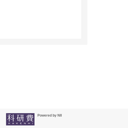
Powered by NII